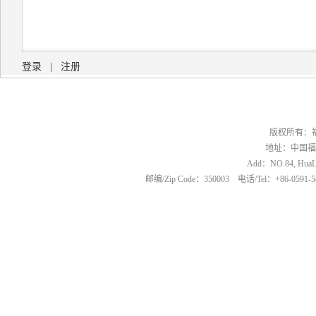
登录
|
注册
版权所有：
地址：中国福
Add：NO.84, HuaLin
邮编/Zip Code：350003 电话/Tel：+86-0591-5