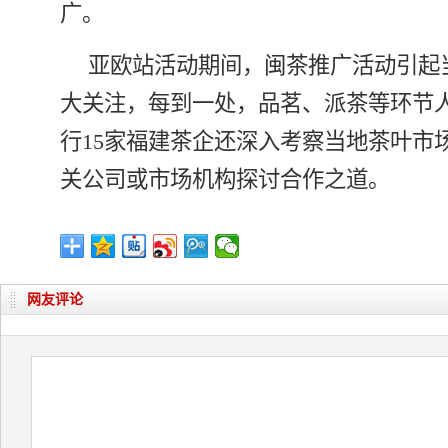
广。
亚欧站活动期间，闽茶推广活动引起
大关注，每到一处，品茗、派茶等环节
行15家福建茶企还深入考察当地茶叶市
关公司或市场机构探讨合作之道。
网友评论