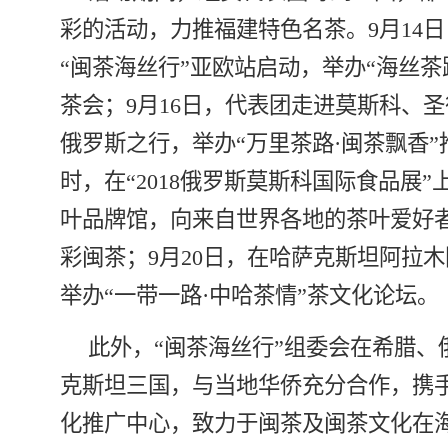
彩的活动，力推福建特色名茶。9月14
“闽茶海丝行”亚欧站启动，举办“海丝茶
茶会；9月16日，代表团走进莫斯科、
俄罗斯之行，举办“万里茶路·闽茶飘香”
时，在“2018俄罗斯莫斯科国际食品展”
叶品牌馆，向来自世界各地的茶叶爱好
彩闽茶；9月20日，在哈萨克斯坦阿拉
举办“一带一路·中哈茶情”茶文化论坛。
此外，“闽茶海丝行”组委会在希腊、
克斯坦三国，与当地华侨充分合作，携
化推广中心，致力于闽茶及闽茶文化在