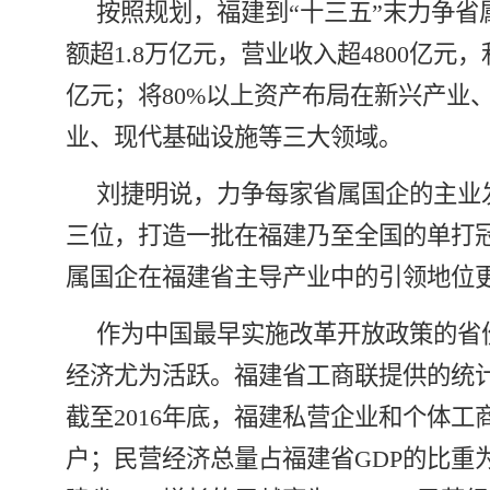
按照规划，福建到“十三五”末力争省
额超1.8万亿元，营业收入超4800亿元，
亿元；将80%以上资产布局在新兴产业
业、现代基础设施等三大领域。
刘捷明说，力争每家省属国企的主业
三位，打造一批在福建乃至全国的单打
属国企在福建省主导产业中的引领地位
作为中国最早实施改革开放政策的省
经济尤为活跃。福建省工商联提供的统
截至2016年底，福建私营企业和个体工商
户；民营经济总量占福建省GDP的比重为6