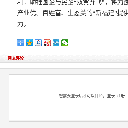
利，助推国企与民企“双翼齐飞”，将为
产业优、百姓富、生态美的“新福建”提
力。
网友评论
您需要登录后才可以评论，
登录
|
注册