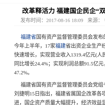
改革释活力 福建国企民企“双
发布时间：2017-08-16 18:09 来
福建省
国有资产监督管理委员会发布
今年上半年，17家
福建
省出资企业生产
快速增长，实现营业收入1319.4亿元(人
同比增长24.4%；实现利润总额91.5亿
47.2%。
福建省国有资产监督管理委员会党组
刘捷明15日指出，福建省属国企改革各
进，国企资产质量大幅提升，经济效益