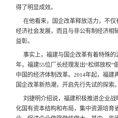
得了明显成效。
在他看来，国企改革释放活力，不仅
经济社会发展，而且与非公有制经济相
益彰。
事实上，福建与国企改革有着特殊的渊
年，福建55位厂长经理发出“松绑放权”
中国的经济体制改革。2014年起，福建
国企改革新热潮，开启先行先试的探索
刘捷明介绍说，福建积极推进企业战
化国有资本结构和布局，集中资源培育