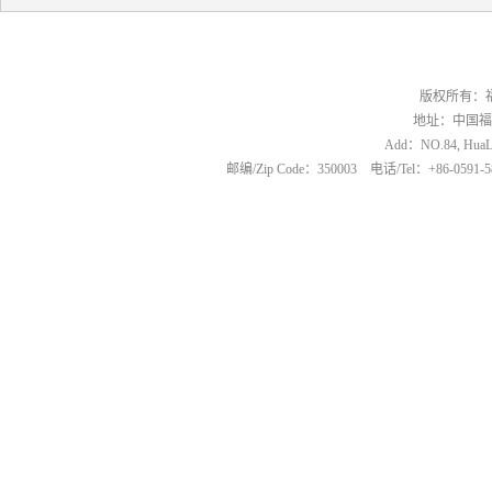
版权所有：
地址：中国福
Add：NO.84, HuaLin
邮编/Zip Code：350003 电话/Tel：+86-0591-5