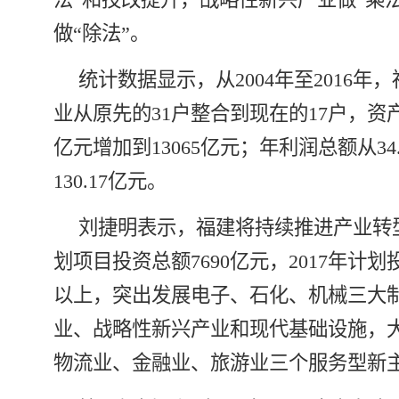
做“除法”。
统计数据显示，从2004年至2016年
业从原先的31户整合到现在的17户，资产
亿元增加到13065亿元；年利润总额从34
130.17亿元。
刘捷明表示，福建将持续推进产业转
划项目投资总额7690亿元，2017年计划投
以上，突出发展电子、石化、机械三大
业、战略性新兴产业和现代基础设施，
物流业、金融业、旅游业三个服务型新