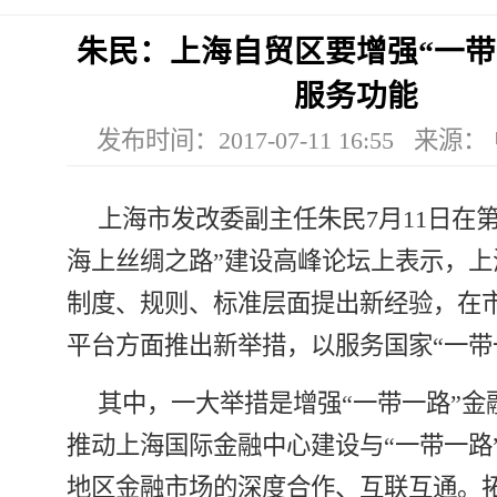
朱民：上海自贸区要增强“一带
服务功能
发布时间：2017-07-11 16:55 来
上海市发改委副主任朱民7月11日在第
海上丝绸之路”建设高峰论坛上表示，上
制度、规则、标准层面提出新经验，在
平台方面推出新举措，以服务国家“一带
其中，一大举措是增强“一带一路”金
推动上海国际金融中心建设与“一带一路
地区金融市场的深度合作、互联互通。