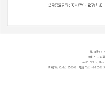
您需要登录后才可以评论，
登录
|
注册
版权所有：
地址：中国福
Add：NO.84, HuaLin
邮编/Zip Code：350003 电话/Tel：+86-0591-5