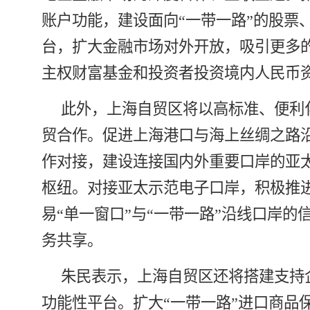
账户功能，建设面向“一带一路”的股票
台，扩大金融市场对外开放，吸引更多
主权财富基金和投资者投资境内人民币
此外，上海自贸区将以高标准、便利
贸合作。促进上海港口与海上丝绸之路
作对接，建设连接国内外重要口岸的亚
枢纽。对接亚太示范电子口岸，积极推
易“单一窗口”与“一带一路”沿线口岸的
务共享。
朱民表示，上海自贸区还将搭建支持
功能性平台。扩大“一带一路”进口商品