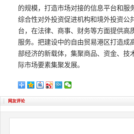
的规模，打造市场对接的信息平台和服
综合性对外投资促进机构和境外投资公
台，在法律、商事、财务等方面提供高
服务。把建设中的自由贸易港区打造成
部经济的新载体，集聚商品、资金、技
际市场要素集聚发展。
网友评论