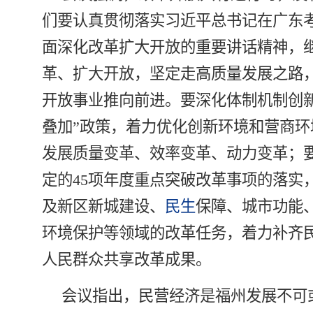
们要认真贯彻落实习近平总书记在广东
面深化改革扩大开放的重要讲话精神，
革、扩大开放，坚定走高质量发展之路
开放事业推向前进。要深化体制机制创新
叠加”政策，着力优化创新环境和营商环
发展质量变革、效率变革、动力变革；
定的45项年度重点突破改革事项的落实
及新区新城建设、
民生
保障、城市功能
环境保护等领域的改革任务，着力补齐
人民群众共享改革成果。
会议指出，民营经济是福州发展不可