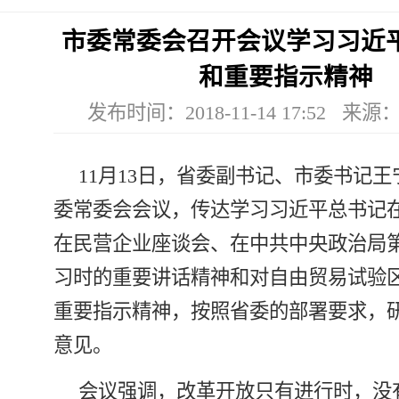
市委常委会召开会议学习习近
和重要指示精神
发布时间：2018-11-14 17:52 来
11月13日，省委副书记、市委书记
委常委会会议，传达学习习近平总书记
在民营企业座谈会、在中共中央政治局
习时的重要讲话精神和对自由贸易试验
重要指示精神，按照省委的部署要求，
意见。
会议强调，改革开放只有进行时，没