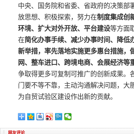
中央、国务院和省委、省政府的决策部
放思想、积极探索，努力在
制度集成创
环境、扩大对外开放、平台建设
等方面
在
简化办事手续、减少办事时间、降低
新举措，率先落地实施更多惠台措施，
网、整车进口、跨境电商、会展经济等
争取得更多可复制可推广的创新成果。
门要不等不靠，主动沟通解决问题，大
为自贸试验区建设作出新的贡献。
网友评论