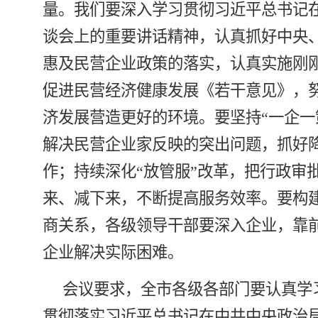
量。我们要深入学习贯彻习近平总书记
谈会上的重要讲话精神，认真抓好中央
惠及民营企业政策的落实，认真实施刚
促进民营经济健康发展《若干意见》，
济发展营造更好的环境。要坚持“一企一
解决民营企业家反映的突出问题，抓好
作；持续深化“放管服”改革，把行政审
来、减下来，不断提高服务效率。要构
商关系，各级领导干部要深入企业，靠
企业解决实际困难。
会议要求，全市各级各部门要认真学
贯彻落实习近平总书记在中共中央政治