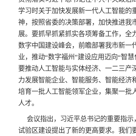
学习时关于加快发展新一代人工智能的
神，按照省委的决策部署，加快推进我
展。要抓早抓紧抓实各项筹备工作，全
数字中国建设峰会，前瞻部署我市新一
业，推动“数字福州”建设应用迈向“智慧
要推动人工智能与实体经济、一二三产
力发展智能企业、智能服务、智能经济
培育一批人工智能领军企业，集聚一批
人才。
会议指出，习近平总书记的重要指示
试验区建设提出了新的更高要求。我们